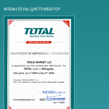
АЛБАН ЁСНЫ ДИСТРИБЮТОР