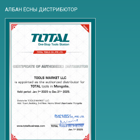
АЛБАН ЁСНЫ ДИСТРИБЮТОР