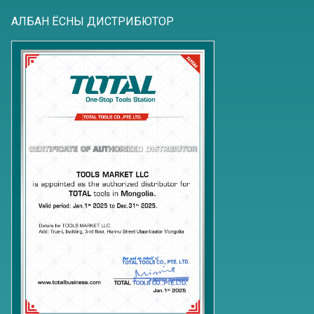
АЛБАН ЁСНЫ ДИСТРИБЮТОР