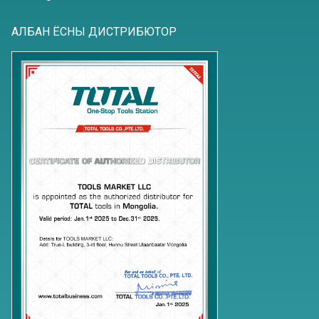
АЛБАН ЁСНЫ ДИСТРИБЮТОР