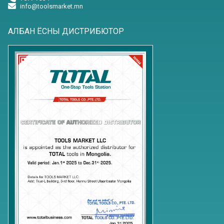
info@toolsmarket.mn
АЛБАН ЁСНЫ ДИСТРИБЮТОР